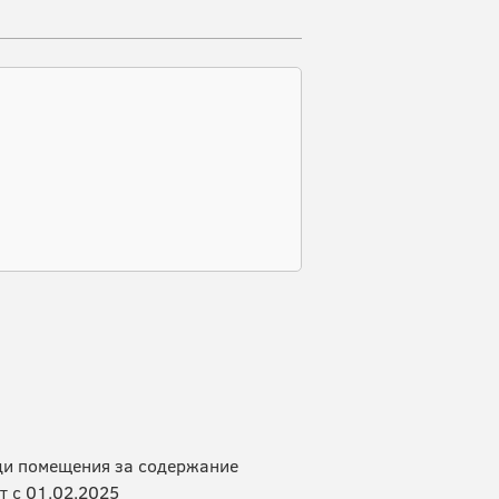
ди помещения за содержание
т c 01.02.2025