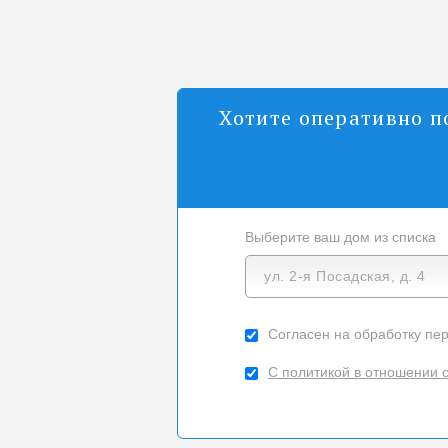
Хотите оперативно п
Выберите ваш дом из списка
ул. 2-я Посадская, д. 4
Согласен на обработку пе
С политикой в отношении 