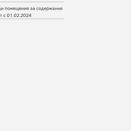
ди помещения за содержание
т с 01.02.2024