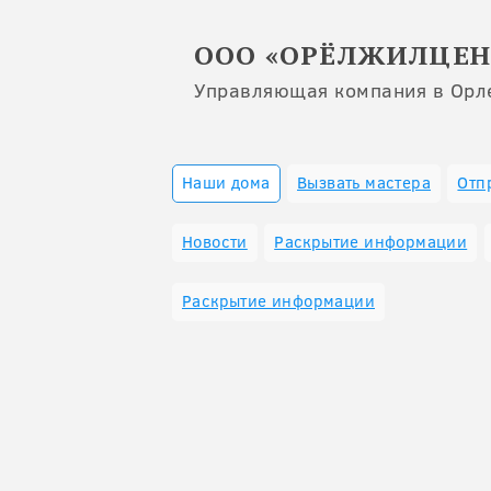
ООО «ОРЁЛЖИЛЦЕН
Управляющая компания в Орл
Наши дома
Вызвать мастера
Отп
Новости
Раскрытие информации
Раскрытие информации