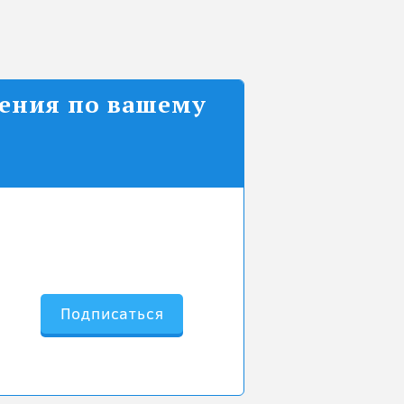
ления по вашему
Подписаться