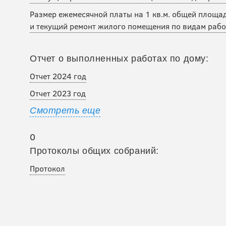
Размер ежемесячной платы на 1 кв.м. общей площа
и текущий ремонт жилого помещения по видам рабо
Отчет о выполненных работах по дому:
Отчет 2024 год
Отчет 2023 год
Смотреть еще
0
Протоколы общих собраний:
Протокол