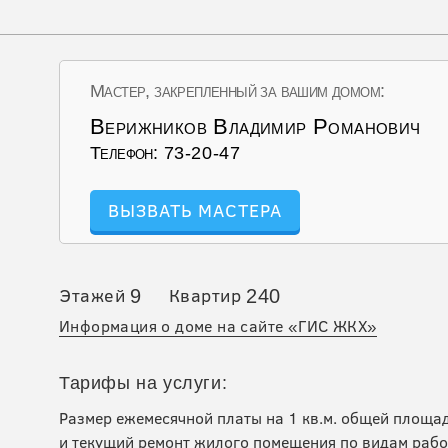
Мастер, закрепленный за вашим домом:
Верижников Владимир Романович
Телефон:
73-20-47
ВЫЗВАТЬ МАСТЕРА
Этажей
Квартир
9
240
Информация о доме на сайте «ГИС ЖКХ»
Тарифы на услуги:
Размер ежемесячной платы на 1 кв.м. общей площа
и текущий ремонт жилого помещения по видам рабо